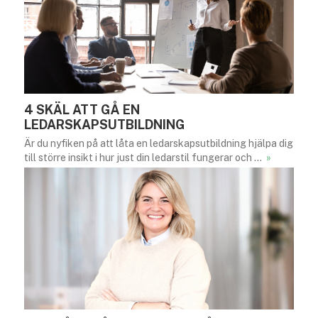
4 SKÄL ATT GÅ EN
LEDARSKAPSUTBILDNING
Är du nyfiken på att låta en ledarskapsutbildning hjälpa dig
till större insikt i hur just din ledarstil fungerar och …
»