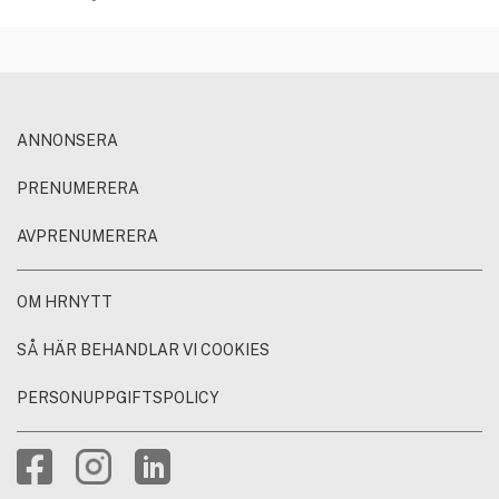
ANNONSERA
PRENUMERERA
AVPRENUMERERA
OM HRNYTT
SÅ HÄR BEHANDLAR VI COOKIES
PERSONUPPGIFTSPOLICY