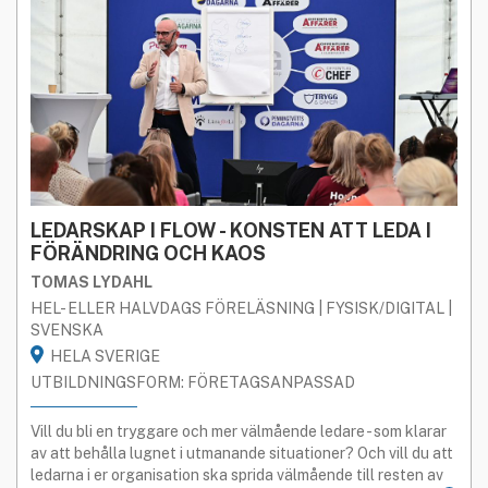
LEDARSKAP I FLOW - KONSTEN ATT LEDA I
FÖRÄNDRING OCH KAOS
TOMAS LYDAHL
HEL- ELLER HALVDAGS FÖRELÄSNING | FYSISK/DIGITAL |
SVENSKA
HELA SVERIGE
UTBILDNINGSFORM: FÖRETAGSANPASSAD
Vill du bli en tryggare och mer välmående ledare - som klarar
av att behålla lugnet i utmanande situationer? Och vill du att
ledarna i er organisation ska sprida välmående till resten av