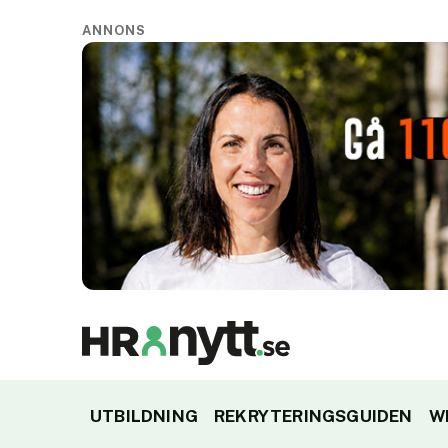
ANNONS
UTBILDNING
REKRYTERINGSGUIDEN
W