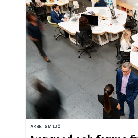
ARBETSMILJÖ