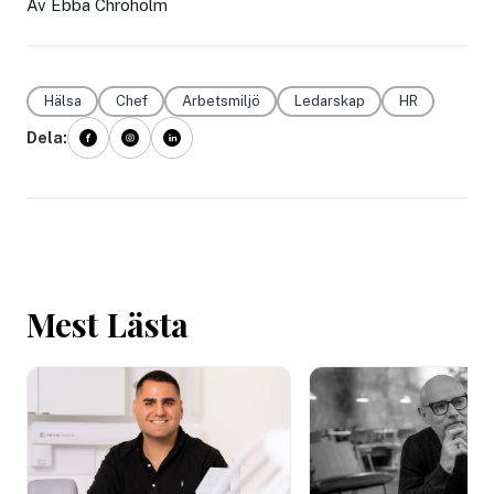
Av Ebba Chroholm
Hälsa
Chef
Arbetsmiljö
Ledarskap
HR
Dela:
Mest Lästa