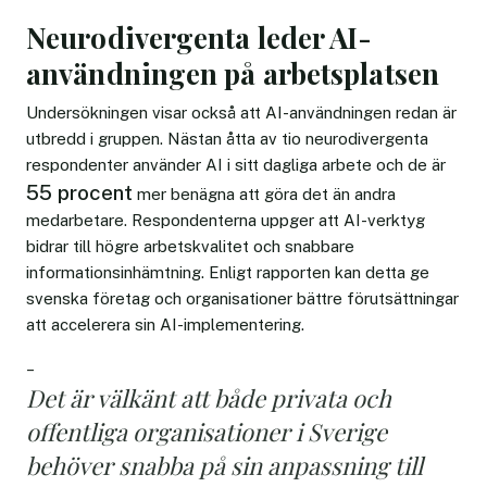
Neurodivergenta leder AI-
användningen på arbetsplatsen
Undersökningen visar också att AI-användningen redan är
utbredd i gruppen. Nästan åtta av tio neurodivergenta
respondenter använder AI i sitt dagliga arbete och de är
55 procent
mer benägna att göra det än andra
medarbetare. Respondenterna uppger att AI-verktyg
bidrar till högre arbetskvalitet och snabbare
informationsinhämtning. Enligt rapporten kan detta ge
svenska företag och organisationer bättre förutsättningar
att accelerera sin AI-implementering.
–
Det är välkänt att både privata och
offentliga organisationer i Sverige
behöver snabba på sin anpassning till