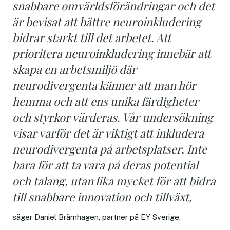
snabbare omvärldsförändringar och det
är bevisat att bättre neuroinkludering
bidrar starkt till det arbetet. Att
prioritera neuroinkludering innebär att
skapa en arbetsmiljö där
neurodivergenta känner att man hör
hemma och att ens unika färdigheter
och styrkor värderas. Vår undersökning
visar varför det är viktigt att inkludera
neurodivergenta på arbetsplatser. Inte
bara för att ta vara på deras potential
och talang, utan lika mycket för att bidra
till snabbare innovation och tillväxt,
säger Daniel Brämhagen, partner på EY Sverige.