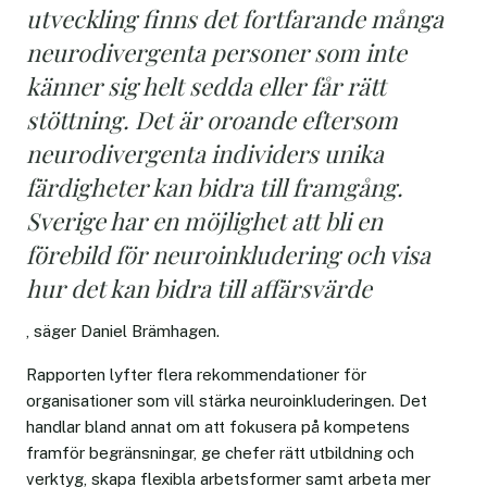
utveckling finns det fortfarande många
neurodivergenta personer som inte
känner sig helt sedda eller får rätt
stöttning. Det är oroande eftersom
neurodivergenta individers unika
färdigheter kan bidra till framgång.
Sverige har en möjlighet att bli en
förebild för neuroinkludering och visa
hur det kan bidra till affärsvärde
, säger Daniel Brämhagen.
Rapporten lyfter flera rekommendationer för
organisationer som vill stärka neuroinkluderingen. Det
handlar bland annat om att fokusera på kompetens
framför begränsningar, ge chefer rätt utbildning och
verktyg, skapa flexibla arbetsformer samt arbeta mer