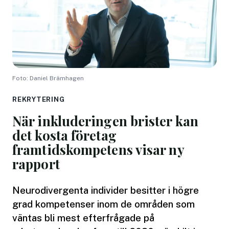
Foto: Daniel Brämhagen
REKRYTERING
När inkluderingen brister kan
det kosta företag
framtidskompetens visar ny
rapport
Neurodivergenta individer besitter i högre
grad kompetenser inom de områden som
väntas bli mest efterfrågade på