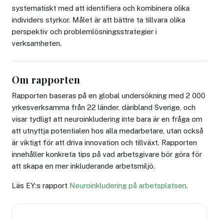
systematiskt med att identifiera och kombinera olika
individers styrkor. Målet är att bättre ta tillvara olika
perspektiv och problemlösningsstrategier i
verksamheten.
Om rapporten
Rapporten baseras på en global undersökning med 2 000
yrkesverksamma från 22 länder, däribland Sverige, och
visar tydligt att neuroinkludering inte bara är en fråga om
att utnyttja potentialen hos alla medarbetare, utan också
är viktigt för att driva innovation och tillväxt. Rapporten
innehåller konkreta tips på vad arbetsgivare bör göra för
att skapa en mer inkluderande arbetsmiljö.
Läs EY:s rapport
Neuroinkludering på arbetsplatsen
.