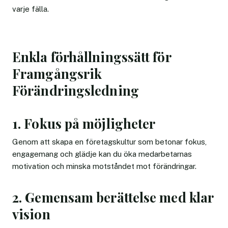
varje fälla.
Enkla förhållningssätt för
Framgångsrik
Förändringsledning
1. Fokus på möjligheter
Genom att skapa en företagskultur som betonar fokus,
engagemang och glädje kan du öka medarbetarnas
motivation och minska motståndet mot förändringar.
2. Gemensam berättelse med klar
vision