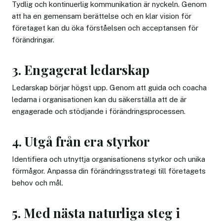
Tydlig och kontinuerlig kommunikation är nyckeln. Genom
att ha en gemensam berättelse och en klar vision för
företaget kan du öka förståelsen och acceptansen för
förändringar.
3. Engagerat ledarskap
Ledarskap börjar högst upp. Genom att guida och coacha
ledarna i organisationen kan du säkerställa att de är
engagerade och stödjande i förändringsprocessen.
4. Utgå från era styrkor
Identifiera och utnyttja organisationens styrkor och unika
förmågor. Anpassa din förändringsstrategi till företagets
behov och mål.
5. Med nästa naturliga steg i