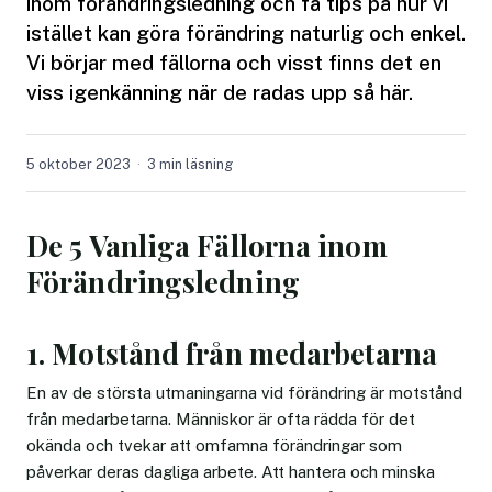
inom förändringsledning och få tips på hur vi
istället kan göra förändring naturlig och enkel.
Vi börjar med fällorna och visst finns det en
viss igenkänning när de radas upp så här.
5 oktober 2023
3 min läsning
De 5 Vanliga Fällorna inom
Förändringsledning
1. Motstånd från medarbetarna
En av de största utmaningarna vid förändring är motstånd
från medarbetarna. Människor är ofta rädda för det
okända och tvekar att omfamna förändringar som
påverkar deras dagliga arbete. Att hantera och minska