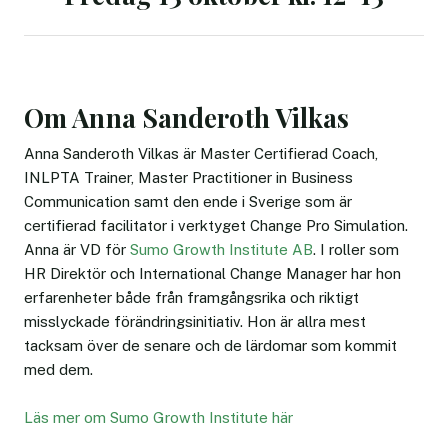
Om Anna Sanderoth Vilkas
Anna Sanderoth Vilkas är Master Certifierad Coach,
INLPTA Trainer, Master Practitioner in Business
Communication samt den ende i Sverige som är
certifierad facilitator i verktyget Change Pro Simulation.
Anna är VD för
Sumo Growth Institute AB
. I roller som
HR Direktör och International Change Manager har hon
erfarenheter både från framgångsrika och riktigt
misslyckade förändringsinitiativ. Hon är allra mest
tacksam över de senare och de lärdomar som kommit
med dem.
Läs mer om Sumo Growth Institute här