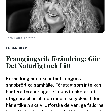
Foto: Petra Björstad
LEDARSKAP
Framgångsrik förändring: Gör
Det Naturligt och Lätt
Förändring är en konstant i dagens
snabbrörliga samhälle. Företag som inte kan
hantera förändringar effektivt riskerar att
stagnera eller till och med misslyckas. I den
här artikeln ska vi utforska de vanliga fällorna