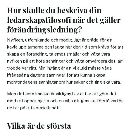
Hur skulle du beskriva din
ledarskapsfilosofi när det gäller
förändringsledning?
Nyfiken, utforskande och modig. Jag är orädd för att
kavla upp ärmarna och lägga ner den tid som krävs för att
skapa en förändring, ta emot smällar och våga vara
nyfiken på att höra sanningar och våga omvärdera det jag
trodde var rätt. Min ingång är att vi alltid måste våga
ifrågasätta dagens sanningar för att kunna skapa
morgondagens sanningar om hur saker och ting ska vara.
Men det som kanske är viktigast av allt är att göra det
med ett öppet hjärta och en vilja att genuint förstå varför
det är på ett speciellt sätt.
Vilka är de största