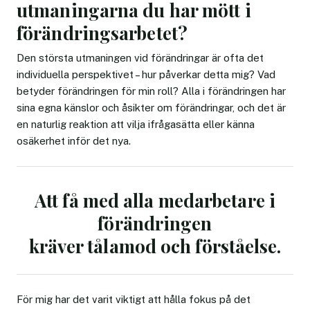
utmaningarna du har mött i
förändringsarbetet?
Den största utmaningen vid förändringar är ofta det
individuella perspektivet – hur påverkar detta mig? Vad
betyder förändringen för min roll? Alla i förändringen har
sina egna känslor och åsikter om förändringar, och det är
en naturlig reaktion att vilja ifrågasätta eller känna
osäkerhet inför det nya.
Att få med alla medarbetare i
förändringen
kräver tålamod och förståelse.
För mig har det varit viktigt att hålla fokus på det