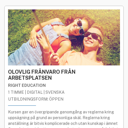
OLOVLIG FRÅNVARO FRÅN
ARBETSPLATSEN
RIGHT EDUCATION
1 TIMME | DIGITAL | SVENSKA
UTBILDNINGSFORM: ÖPPEN
Kursen ger en övergripande genomgång av reglerna kring
uppsägning på grund av personliga skäl. Reglerna kring
anställning är bitvis komplicerade och utan kunskap i ämnet