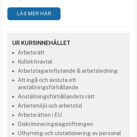
LÄS MER HÄR
UR KURSINNEHÅLLET
Arbetsrätt
Kollektivavtal
Arbetstagarinflytande & arbetsledning
Att ingå och avsluta ett
anställningsförhållande
Anställningsförhållandets rätt
Arbetsmiljö och arbetstid
Arbetsrätten i EU
Diskrimineringslagstiftningen
Uthyrning och utstationering av personal