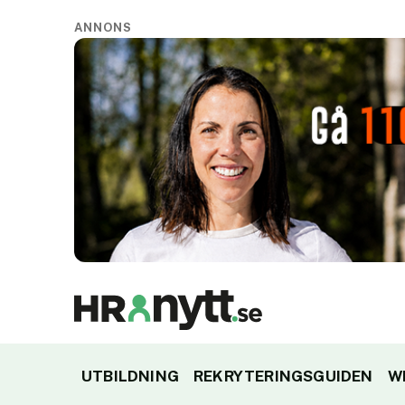
ANNONS
UTBILDNING
REKRYTERINGSGUIDEN
W