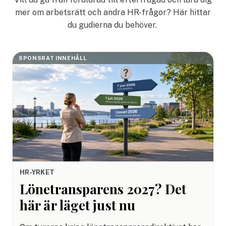
mer om arbetsrätt och andra HR-frågor? Här hittar
du gudierna du behöver.
SPONSRAT INNEHÅLL
HR-YRKET
Lönetransparens 2027? Det
här är läget just nu