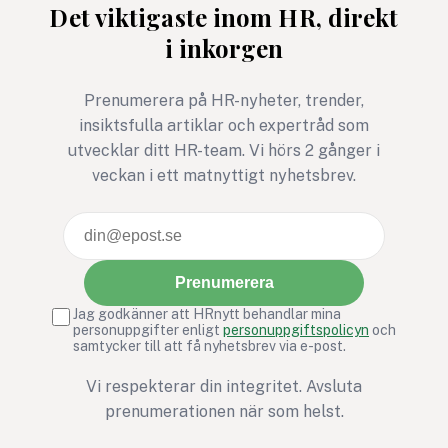
Det viktigaste inom HR, direkt
i inkorgen
Prenumerera på HR-nyheter, trender,
insiktsfulla artiklar och expertråd som
utvecklar ditt HR-team. Vi hörs 2 gånger i
veckan i ett matnyttigt nyhetsbrev.
Prenumerera
Jag godkänner att HRnytt behandlar mina
personuppgifter enligt
personuppgiftspolicyn
och
samtycker till att få nyhetsbrev via e-post.
Vi respekterar din integritet. Avsluta
prenumerationen när som helst.