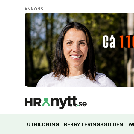
ANNONS
UTBILDNING
REKRYTERINGSGUIDEN
W