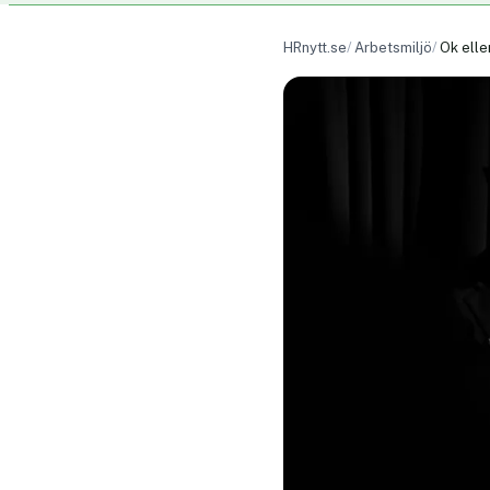
HRnytt.se
Arbetsmiljö
Ok elle