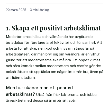
20 mars 2025
3 min läsning
1. Skapa ett positivt arbetsklimat
Medarbetarnas hälsa och välmående har avgörande
betydelse för företagets effektivitet och lönsamhet. Att
arbeta för att skapa en god och trivsam atmosfär på
arbetsplatsen, där man bryr sig om varandra, är en viktig
grund för att medarbetarna ska må bra. Ett öppet klimat
och nära kontakt mellan medarbetare och chefer gör det
också lättare att upptäcka om någon inte mår bra, även på
ett tidigt stadium.
Men hur skapar man ett positivt
arbetsklimat?
Utgå från friskfaktorerna, och jobba
långsiktigt med dessa så är ni på rätt spår.