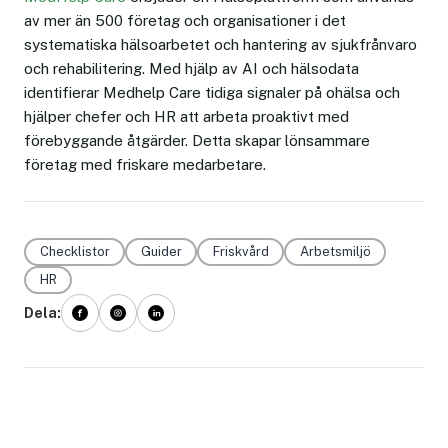
av mer än 500 företag och organisationer i det
systematiska hälsoarbetet och hantering av sjukfrånvaro
och rehabilitering. Med hjälp av AI och hälsodata
identifierar Medhelp Care tidiga signaler på ohälsa och
hjälper chefer och HR att arbeta proaktivt med
förebyggande åtgärder. Detta skapar lönsammare
företag med friskare medarbetare.
Checklistor
Guider
Friskvård
Arbetsmiljö
HR
Dela: