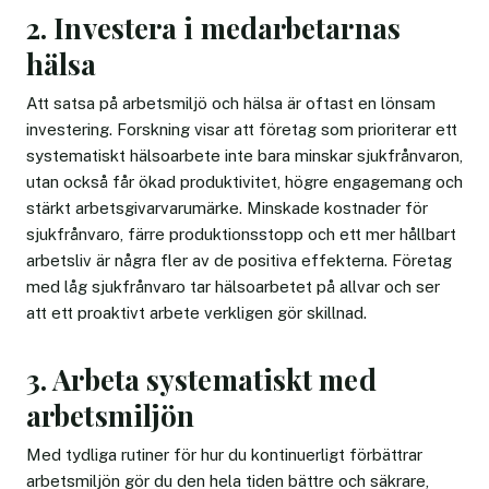
2. Investera i medarbetarnas
hälsa
Att satsa på arbetsmiljö och hälsa är oftast en lönsam
investering. Forskning visar att företag som prioriterar ett
systematiskt hälsoarbete inte bara minskar sjukfrånvaron,
utan också får ökad produktivitet, högre engagemang och
stärkt arbetsgivarvarumärke. Minskade kostnader för
sjukfrånvaro, färre produktionsstopp och ett mer hållbart
arbetsliv är några fler av de positiva effekterna. Företag
med låg sjukfrånvaro tar hälsoarbetet på allvar och ser
att ett proaktivt arbete verkligen gör skillnad.
3. Arbeta systematiskt med
arbetsmiljön
Med tydliga rutiner för hur du kontinuerligt förbättrar
arbetsmiljön gör du den hela tiden bättre och säkrare,