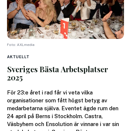
Foto: AXLmedia
AKTUELLT
Sveriges Bästa Arbetsplatser
2025
För 23:e året i rad får vi veta vilka
organisationer som fått högst betyg av
medarbetarna själva. Eventet ägde rum den
24 april på Berns i Stockholm. Castra,
Väsbyhem och Ensolution är vinnare i var sin