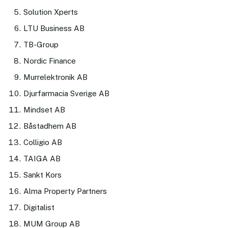
Solution Xperts
LTU Business AB
TB-Group
Nordic Finance
Murrelektronik AB
Djurfarmacia Sverige AB
Mindset AB
Båstadhem AB
Colligio AB
TAIGA AB
Sankt Kors
Alma Property Partners
Digitalist
MUM Group AB