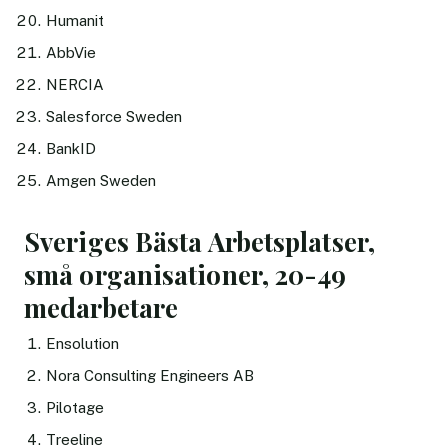
Humanit
AbbVie
NERCIA
Salesforce Sweden
BankID
Amgen Sweden
Sveriges Bästa Arbetsplatser,
små organisationer, 20-49
medarbetare
Ensolution
Nora Consulting Engineers AB
Pilotage
Treeline