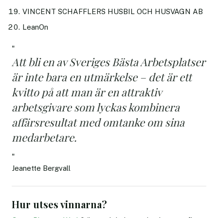
VINCENT SCHAFFLERS HUSBIL OCH HUSVAGN AB
LeanOn
"
Att bli en av Sveriges Bästa Arbetsplatser
är inte bara en utmärkelse – det är ett
kvitto på att man är en attraktiv
arbetsgivare som lyckas kombinera
affärsresultat med omtanke om sina
medarbetare.
"
Jeanette Bergvall
Hur utses vinnarna?