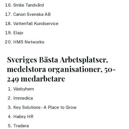
Smile Tandvård
Canon Svenska AB
Vattenfall Kundservice
Elajo
HMS Networks
Sveriges Bästa Arbetsplatser,
medelstora organisationer, 50-
249 medarbetare
Väsbyhem
Immedica
Key Solutions - A Place to Grow
Hailey HR
Tradera