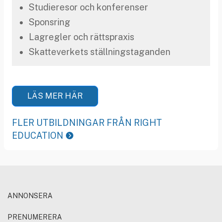
Studieresor och konferenser
Sponsring
Lagregler och rättspraxis
Skatteverkets ställningstaganden
LÄS MER HÄR
FLER UTBILDNINGAR FRÅN RIGHT
EDUCATION
ANNONSERA
PRENUMERERA