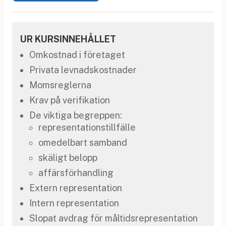
UR KURSINNEHÅLLET
Omkostnad i företaget
Privata levnadskostnader
Momsreglerna
Krav på verifikation
De viktiga begreppen:
representationstillfälle
omedelbart samband
skäligt belopp
affärsförhandling
Extern representation
Intern representation
Slopat avdrag för måltidsrepresentation