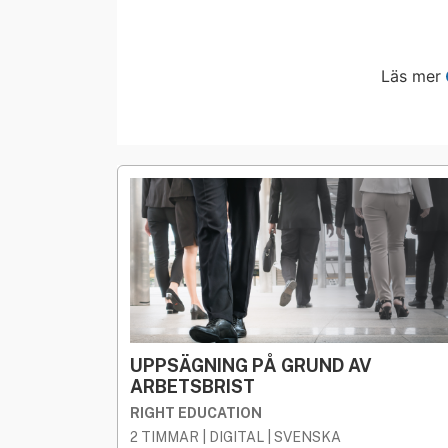
Läs mer
UPPSÄGNING PÅ GRUND AV
ARBETSBRIST
RIGHT EDUCATION
2 TIMMAR | DIGITAL | SVENSKA