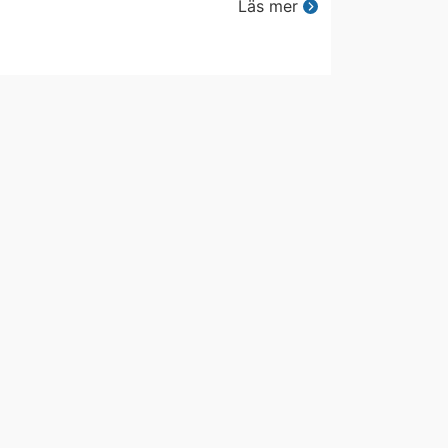
Läs mer