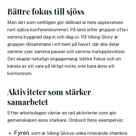
Bättre fokus till sjöss
Men det som verkligen gör skillnad är hela upplevelsen
runt själva konferensrummet. På land sitter grupper ofta i
samma byggnad dag in och dag ut. På Viking Glory är
gruppen tillsammans i ett hem på havet, där alla delar
samma vyer, samma pauser och samma matupplevelser.
Det skapar naturligt engagemang, bättre fokus och en
känsla av att vara på riktigt möte, inte bara ännu ett
kontorsrum.
Aktiviteter som stärker
samarbetet
Efter arbetsdagen väntar en rad aktiviteter som gör
gemenskapen ännu starkare. Ombord finns exempelvis:
Fyren
, som är Viking Glorys unika roterande chambre