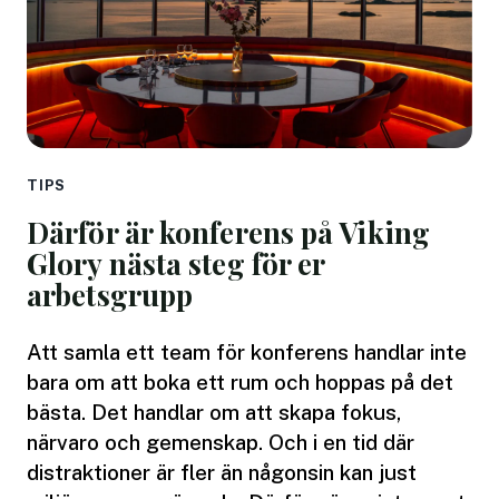
TIPS
Därför är konferens på Viking
Glory nästa steg för er
arbetsgrupp
Att samla ett team för konferens handlar inte
bara om att boka ett rum och hoppas på det
bästa. Det handlar om att skapa fokus,
närvaro och gemenskap. Och i en tid där
distraktioner är fler än någonsin kan just