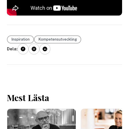
Inspiration
Kompetensutveckling
Dela:
Mest Lästa