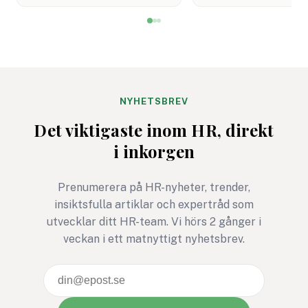
NYHETSBREV
Det viktigaste inom HR, direkt
i inkorgen
Prenumerera på HR-nyheter, trender,
insiktsfulla artiklar och expertråd som
utvecklar ditt HR-team. Vi hörs 2 gånger i
veckan i ett matnyttigt nyhetsbrev.