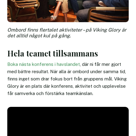
Ombord finns flertalet aktiviteter – på Viking Glory är
det alltid något kul på gång.
Hela teamet tillsammans
Boka nästa konferens i havslandet
, där ni får mer gjort
med bättre resultat. När alla är ombord under samma tid,
finns inget som drar fokus bort från gruppens mål. Viking
Glory är en plats där konferens, aktivitet och upplevelse
får samverka och förstärka teamkänslan.