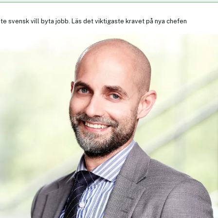
te svensk vill byta jobb. Läs det viktigaste kravet på nya chefen