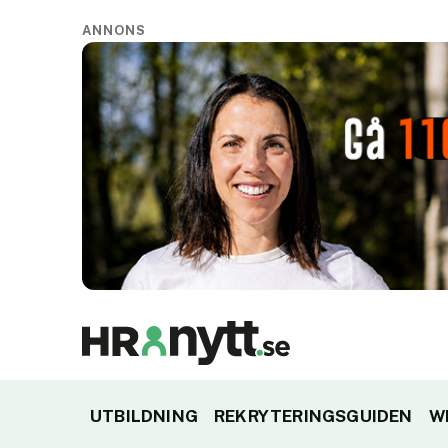
ANNONS
UTBILDNING
REKRYTERINGSGUIDEN
W