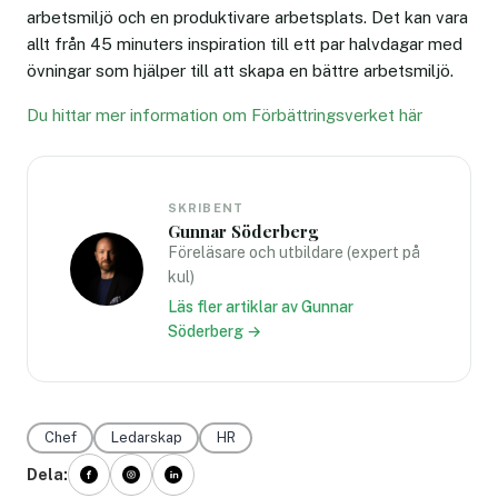
arbetsmiljö och en produktivare arbetsplats. Det kan vara
allt från 45 minuters inspiration till ett par halvdagar med
övningar som hjälper till att skapa en bättre arbetsmiljö.
Du hittar mer information om Förbättringsverket här
SKRIBENT
Gunnar Söderberg
Föreläsare och utbildare (expert på
kul)
Läs fler artiklar av Gunnar
Söderberg →
Chef
Ledarskap
HR
Dela: