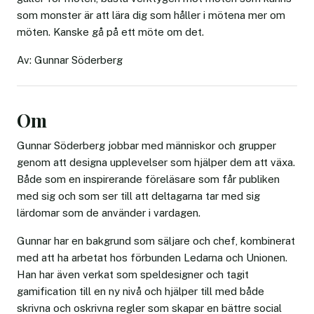
som monster är att lära dig som håller i mötena mer om
möten. Kanske gå på ett möte om det.
Av: Gunnar Söderberg
Om
Gunnar Söderberg jobbar med människor och grupper
genom att designa upplevelser som hjälper dem att växa.
Både som en inspirerande föreläsare som får publiken
med sig och som ser till att deltagarna tar med sig
lärdomar som de använder i vardagen.
Gunnar har en bakgrund som säljare och chef, kombinerat
med att ha arbetat hos förbunden Ledarna och Unionen.
Han har även verkat som speldesigner och tagit
gamification till en ny nivå och hjälper till med både
skrivna och oskrivna regler som skapar en bättre social