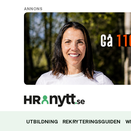
ANNONS
UTBILDNING
REKRYTERINGSGUIDEN
W