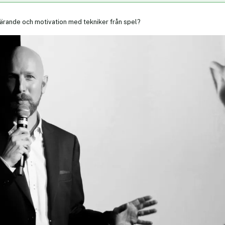
lärande och motivation med tekniker från spel?