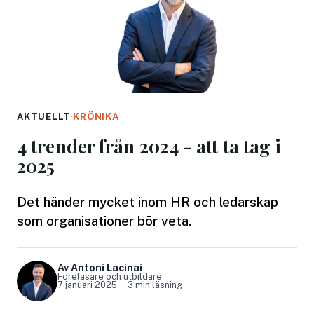
AKTUELLT
·
KRÖNIKA
4 trender från 2024 - att ta tag i
2025
Det händer mycket inom HR och ledarskap
som organisationer bör veta.
Av Antoni Lacinai
Föreläsare och utbildare
7 januari 2025
3 min läsning