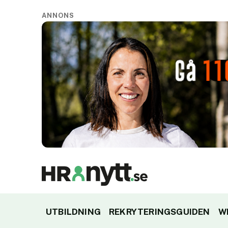
ANNONS
UTBILDNING
REKRYTERINGSGUIDEN
W