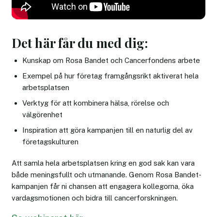
Det här får du med dig:
Kunskap om Rosa Bandet och Cancerfondens arbete
Exempel på hur företag framgångsrikt aktiverat hela
arbetsplatsen
Verktyg för att kombinera hälsa, rörelse och
välgörenhet
Inspiration att göra kampanjen till en naturlig del av
företagskulturen
Att samla hela arbetsplatsen kring en god sak kan vara
både meningsfullt och utmanande. Genom Rosa Bandet-
kampanjen får ni chansen att engagera kollegorna, öka
vardagsmotionen och bidra till cancerforskningen.