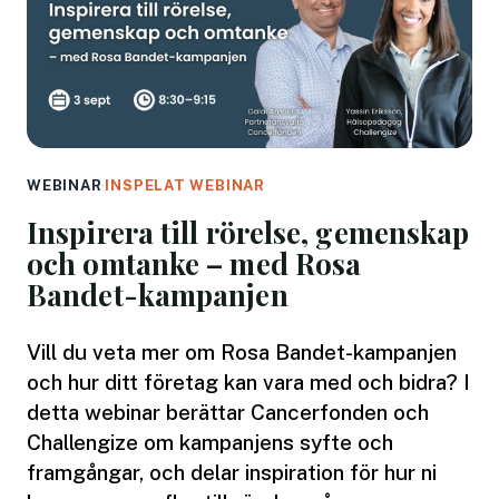
WEBINAR
·
INSPELAT WEBINAR
Inspirera till rörelse, gemenskap
och omtanke – med Rosa
Bandet-kampanjen
Vill du veta mer om Rosa Bandet-kampanjen
och hur ditt företag kan vara med och bidra? I
detta webinar berättar Cancerfonden och
Challengize om kampanjens syfte och
framgångar, och delar inspiration för hur ni