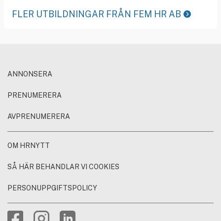
FLER UTBILDNINGAR FRÅN FEM HR AB
ANNONSERA
PRENUMERERA
AVPRENUMERERA
OM HRNYTT
SÅ HÄR BEHANDLAR VI COOKIES
PERSONUPPGIFTSPOLICY