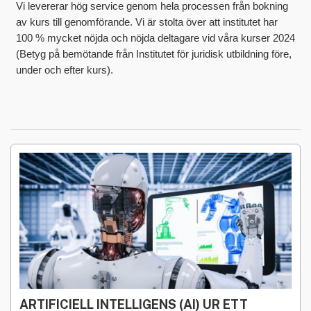
Vi levererar hög service genom hela processen från bokning
av kurs till genomförande. Vi är stolta över att institutet har
100 % mycket nöjda och nöjda deltagare vid våra kurser 2024
(Betyg på bemötande från Institutet för juridisk utbildning före,
under och efter kurs).
ARTIFICIELL INTELLIGENS (AI) UR ETT