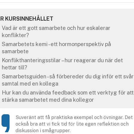
R KURSINNEHÅLLET
Vad är ett gott samarbete och hur eskalerar
konflikter?
Samarbetets kemi - ett hormonperspektiv på
samarbete
Konflikthanteringsstilar – hur reagerar du när det
hettar till?
Samarbetsguiden - så förbereder du dig inför ett svår
samtal med en kollega
Hur kan du använda feedback som ett verktyg för att
stärka samarbetet med dina kollegor
Suveränt att få praktiska exempel och övningar. Det
också bra att vi fick tid för lite egen reflektion och
diskussion i smågrupper.