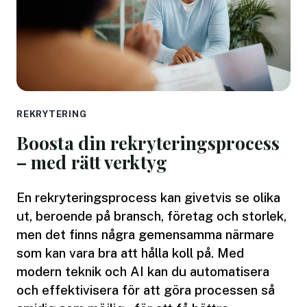
REKRYTERING
Boosta din rekryteringsprocess
– med rätt verktyg
En rekryteringsprocess kan givetvis se olika
ut, beroende på bransch, företag och storlek,
men det finns några gemensamma närmare
som kan vara bra att hålla koll på. Med
modern teknik och AI kan du automatisera
och effektivisera för att göra processen så