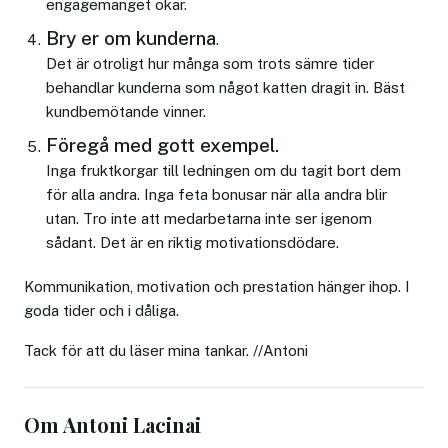
engagemanget ökar.
Bry er om kunderna
.
Det är otroligt hur många som trots sämre tider
behandlar kunderna som något katten dragit in. Bäst
kundbemötande vinner.
Föregå med gott exempel.
Inga fruktkorgar till ledningen om du tagit bort dem
för alla andra. Inga feta bonusar när alla andra blir
utan. Tro inte att medarbetarna inte ser igenom
sådant. Det är en riktig motivationsdödare.
Kommunikation, motivation och prestation hänger ihop. I
goda tider och i dåliga.
Tack för att du läser mina tankar. //Antoni
Om Antoni Lacinai