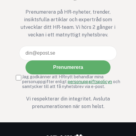
Prenumerera på HR-nyheter, trender,
insiktsfulla artiklar och expertråd som
utvecklar ditt HR-team. Vi hörs 2 gånger i
veckan i ett matnyttigt nyhetsbrev.
Prenumerera
Jag godkänner att HRnytt behandlar mina
personuppgifter enligt
personuppgiftspolicyn
och
samtycker till att få nyhetsbrev via e-post.
Vi respekterar din integritet. Avsluta
prenumerationen när som helst.