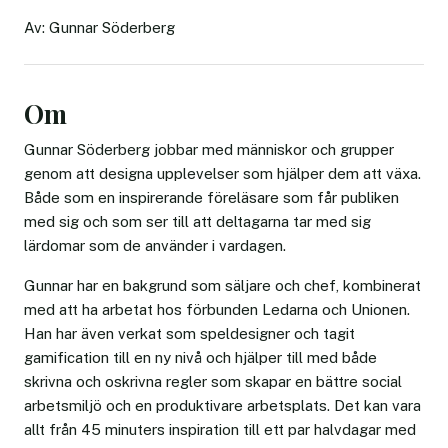
Av: Gunnar Söderberg
Om
Gunnar Söderberg jobbar med människor och grupper
genom att designa upplevelser som hjälper dem att växa.
Både som en inspirerande föreläsare som får publiken
med sig och som ser till att deltagarna tar med sig
lärdomar som de använder i vardagen.
Gunnar har en bakgrund som säljare och chef, kombinerat
med att ha arbetat hos förbunden Ledarna och Unionen.
Han har även verkat som speldesigner och tagit
gamification till en ny nivå och hjälper till med både
skrivna och oskrivna regler som skapar en bättre social
arbetsmiljö och en produktivare arbetsplats. Det kan vara
allt från 45 minuters inspiration till ett par halvdagar med