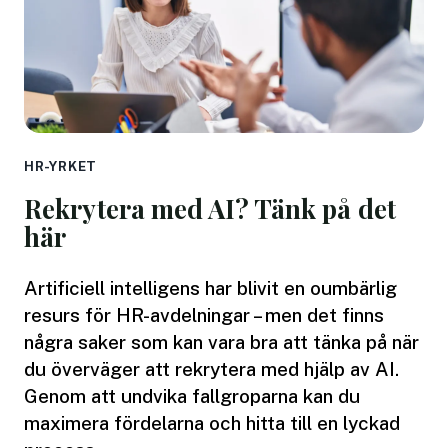
HR-YRKET
Rekrytera med AI? Tänk på det
här
Artificiell intelligens har blivit en oumbärlig
resurs för HR-avdelningar – men det finns
några saker som kan vara bra att tänka på när
du överväger att rekrytera med hjälp av AI.
Genom att undvika fallgroparna kan du
maximera fördelarna och hitta till en lyckad