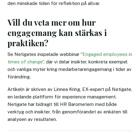
den minskade tiden för reflektion på allvar.
Vill du veta mer om hur
engagemang kan stärkas i
praktiken?
Se Netigates inspelade webbinar “
Engaged employees in
times of change
”, där vi delar insikter, konkreta exempel
och vanliga myter kring medarbetarengagemang i tider av
förändring.
Artikeln är skriven av Linnea Kring, EX-expert på Netigate,
en ledande plattform för experience management.
Netigate har bidragit till HR Barometern med både
verktyg och insikter, från genomförandet av enkäten till
analysen av resultaten.