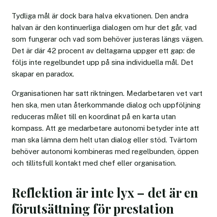
Tydliga mål är dock bara halva ekvationen. Den andra
halvan är den kontinuerliga dialogen om hur det går, vad
som fungerar och vad som behöver justeras längs vägen.
Det är där 42 procent av deltagarna uppger ett gap: de
följs inte regelbundet upp på sina individuella mål. Det
skapar en paradox.
Organisationen har satt riktningen. Medarbetaren vet vart
hen ska, men utan återkommande dialog och uppföljning
reduceras målet till en koordinat på en karta utan
kompass. Att ge medarbetare autonomi betyder inte att
man ska lämna dem helt utan dialog eller stöd. Tvärtom
behöver autonomi kombineras med regelbunden, öppen
och tillitsfull kontakt med chef eller organisation.
Reflektion är inte lyx – det är en
förutsättning för prestation