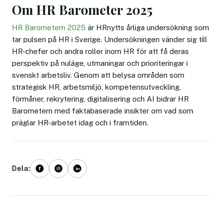
Om HR Barometer 2025
HR Barometern 2025
är HRnytts årliga undersökning som
tar pulsen på HR i Sverige. Undersökningen vänder sig till
HR-chefer och andra roller inom HR för att få deras
perspektiv på nuläge, utmaningar och prioriteringar i
svenskt arbetsliv. Genom att belysa områden som
strategisk HR, arbetsmiljö, kompetensutveckling,
förmåner, rekrytering, digitalisering och AI bidrar HR
Barometern med faktabaserade insikter om vad som
präglar HR-arbetet idag och i framtiden.
Dela: