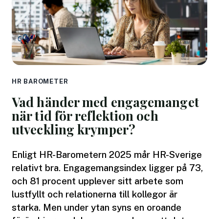
HR BAROMETER
Vad händer med engagemanget
när tid för reflektion och
utveckling krymper?
Enligt HR-Barometern 2025 mår HR-Sverige
relativt bra. Engagemangsindex ligger på 73,
och 81 procent upplever sitt arbete som
lustfyllt och relationerna till kollegor är
starka. Men under ytan syns en oroande