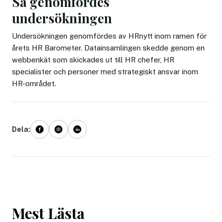
Så genomfördes
undersökningen
Undersökningen genomfördes av HRnytt inom ramen för
årets HR Barometer. Datainsamlingen skedde genom en
webbenkät som skickades ut till HR chefer, HR
specialister och personer med strategiskt ansvar inom
HR-området.
Dela:
Mest Lästa