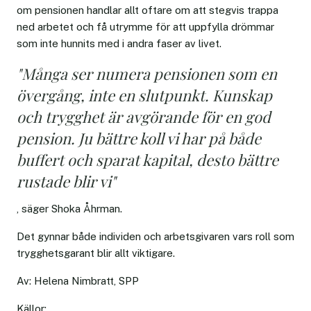
om pensionen handlar allt oftare om att stegvis trappa
ned arbetet och få utrymme för att uppfylla drömmar
som inte hunnits med i andra faser av livet.
"Många ser numera pensionen som en
övergång, inte en slutpunkt. Kunskap
och trygghet är avgörande för en god
pension. Ju bättre koll vi har på både
buffert och sparat kapital, desto bättre
rustade blir vi"
, säger Shoka Åhrman.
Det gynnar både individen och arbetsgivaren vars roll som
trygghetsgarant blir allt viktigare.
Av: Helena Nimbratt, SPP
Källor: