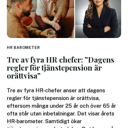
HR BAROMETER
Tre av fyra HR chefer: ”Dagens
regler för tjänstepension är
orättvisa”
Tre av fyra HR-chefer anser att dagens
regler för tjänstepension är orättvisa,
eftersom många under 25 år och över 65 år
ofta står utan inbetalningar. Det visar årets
HR-barometer. Samtidigt ökar