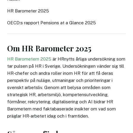
HR Barometer 2025
OECD:s rapport Pensions at a Glance 2025
Om HR Barometer 2025
HR Barometern 2025
är HRnytts årliga undersökning som
tar pulsen på HR i Sverige. Undersökningen vänder sig till
HR-chefer och andra roller inom HR för att få deras
perspektiv på nuläge, utmaningar och prioriteringar i
svenskt arbetsliv. Genom att belysa områden som
strategisk HR, arbetsmiljö, kompetensutveckling,
förmåner, rekrytering, digitalisering och AI bidrar HR
Barometern med faktabaserade insikter om vad som
präglar HR-arbetet idag och i framtiden.