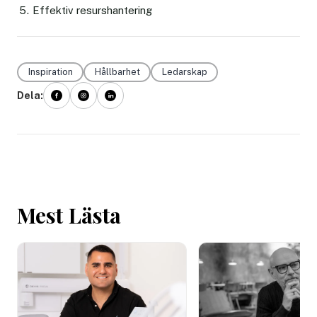
Effektiv resurshantering
Inspiration
Hållbarhet
Ledarskap
Dela:
Mest Lästa