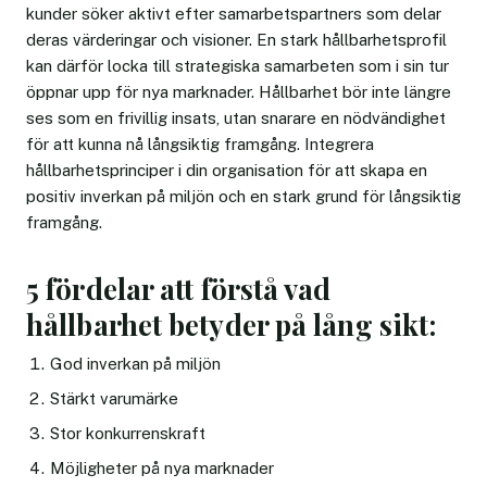
kunder söker aktivt efter samarbetspartners som delar
deras värderingar och visioner. En stark hållbarhetsprofil
kan därför locka till strategiska samarbeten som i sin tur
öppnar upp för nya marknader. Hållbarhet bör inte längre
ses som en frivillig insats, utan snarare en nödvändighet
för att kunna nå långsiktig framgång. Integrera
hållbarhetsprinciper i din organisation för att skapa en
positiv inverkan på miljön och en stark grund för långsiktig
framgång.
5 fördelar att förstå vad
hållbarhet betyder på lång sikt:
God inverkan på miljön
Stärkt varumärke
Stor konkurrenskraft
Möjligheter på nya marknader