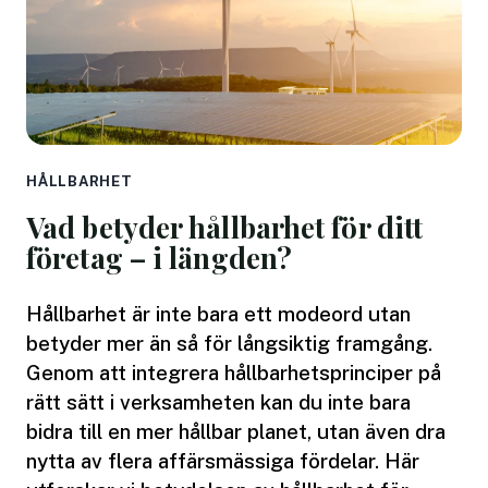
HÅLLBARHET
Vad betyder hållbarhet för ditt
företag – i längden?
Hållbarhet är inte bara ett modeord utan
betyder mer än så för långsiktig framgång.
Genom att integrera hållbarhetsprinciper på
rätt sätt i verksamheten kan du inte bara
bidra till en mer hållbar planet, utan även dra
nytta av flera affärsmässiga fördelar. Här