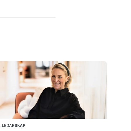
LEDARSKAP