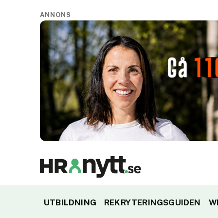
ANNONS
UTBILDNING
REKRYTERINGSGUIDEN
W