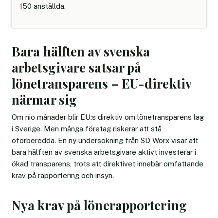
150 anställda.
Bara hälften av svenska
arbetsgivare satsar på
lönetransparens – EU-direktiv
närmar sig
Om nio månader blir EU:s direktiv om lönetransparens lag
i Sverige. Men många företag riskerar att stå
oförberedda. En ny undersökning från SD Worx visar att
bara hälften av svenska arbetsgivare aktivt investerar i
ökad transparens, trots att direktivet innebär omfattande
krav på rapportering och insyn.
Nya krav på lönerapportering