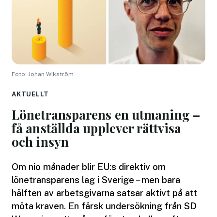
Foto: Johan Wikström
AKTUELLT
Lönetransparens en utmaning –
få anställda upplever rättvisa
och insyn
Om nio månader blir EU:s direktiv om
lönetransparens lag i Sverige – men bara
hälften av arbetsgivarna satsar aktivt på att
möta kraven. En färsk undersökning från SD