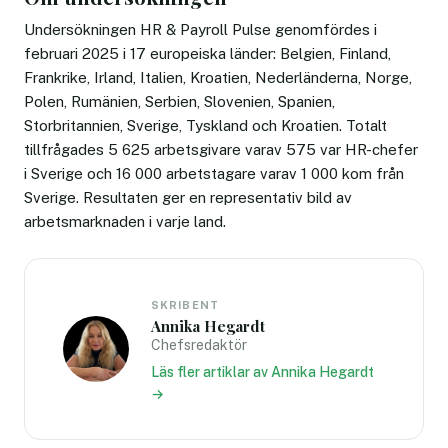
Undersökningen HR & Payroll Pulse genomfördes i
februari 2025 i 17 europeiska länder: Belgien, Finland,
Frankrike, Irland, Italien, Kroatien, Nederländerna, Norge,
Polen, Rumänien, Serbien, Slovenien, Spanien,
Storbritannien, Sverige, Tyskland och Kroatien. Totalt
tillfrågades 5 625 arbetsgivare varav 575 var HR-chefer
i Sverige och 16 000 arbetstagare varav 1 000 kom från
Sverige. Resultaten ger en representativ bild av
arbetsmarknaden i varje land.
SKRIBENT
Annika Hegardt
Chefsredaktör
Läs fler artiklar av Annika Hegardt
→