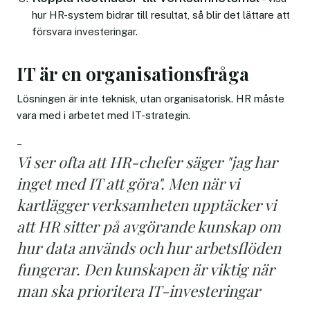
hur HR-system bidrar till resultat, så blir det lättare att
försvara investeringar.
IT är en organisationsfråga
Lösningen är inte teknisk, utan organisatorisk. HR måste
vara med i arbetet med IT-strategin.
–
Vi ser ofta att HR-chefer säger "jag har
inget med IT att göra". Men när vi
kartlägger verksamheten upptäcker vi
att HR sitter på avgörande kunskap om
hur data används och hur arbetsflöden
fungerar. Den kunskapen är viktig när
man ska prioritera IT-investeringar