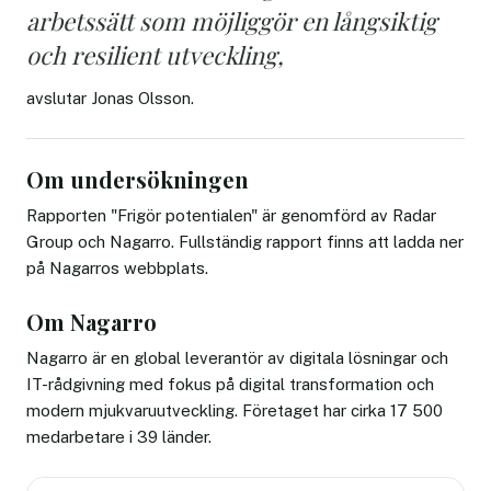
arbetssätt som möjliggör en långsiktig
och resilient utveckling,
avslutar Jonas Olsson.
Om undersökningen
Rapporten "Frigör potentialen" är genomförd av Radar
Group och Nagarro. Fullständig rapport finns att ladda ner
på Nagarros webbplats.
Om Nagarro
Nagarro är en global leverantör av digitala lösningar och
IT-rådgivning med fokus på digital transformation och
modern mjukvaruutveckling. Företaget har cirka 17 500
medarbetare i 39 länder.