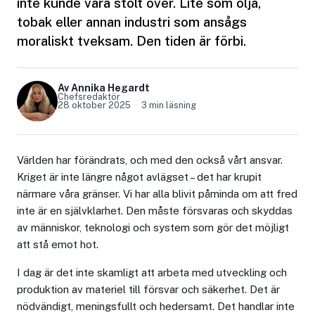
inte kunde vara stolt över. Lite som olja,
tobak eller annan industri som ansågs
moraliskt tveksam. Den tiden är förbi.
Av Annika Hegardt
Chefsredaktör
28 oktober 2025
3 min läsning
Världen har förändrats, och med den också vårt ansvar.
Kriget är inte längre något avlägset – det har krupit
närmare våra gränser. Vi har alla blivit påminda om att fred
inte är en självklarhet. Den måste försvaras och skyddas
av människor, teknologi och system som gör det möjligt
att stå emot hot.
I dag är det inte skamligt att arbeta med utveckling och
produktion av materiel till försvar och säkerhet. Det är
nödvändigt, meningsfullt och hedersamt. Det handlar inte