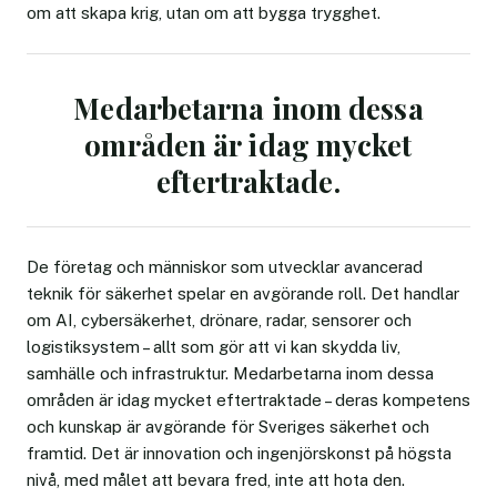
om att skapa krig, utan om att bygga trygghet.
Medarbetarna inom dessa
områden är idag mycket
eftertraktade.
De företag och människor som utvecklar avancerad
teknik för säkerhet spelar en avgörande roll. Det handlar
om AI, cybersäkerhet, drönare, radar, sensorer och
logistiksystem – allt som gör att vi kan skydda liv,
samhälle och infrastruktur. Medarbetarna inom dessa
områden är idag mycket eftertraktade – deras kompetens
och kunskap är avgörande för Sveriges säkerhet och
framtid. Det är innovation och ingenjörskonst på högsta
nivå, med målet att bevara fred, inte att hota den.