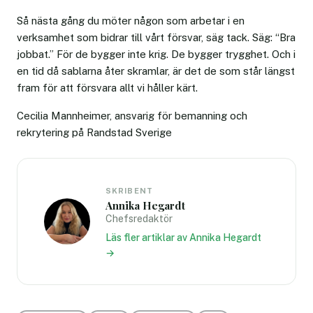
Så nästa gång du möter någon som arbetar i en
verksamhet som bidrar till vårt försvar, säg tack. Säg: “Bra
jobbat.” För de bygger inte krig. De bygger trygghet. Och i
en tid då sablarna åter skramlar, är det de som står längst
fram för att försvara allt vi håller kärt.
Cecilia Mannheimer, ansvarig för bemanning och
rekrytering på Randstad Sverige
SKRIBENT
Annika Hegardt
Chefsredaktör
Läs fler artiklar av Annika Hegardt
→