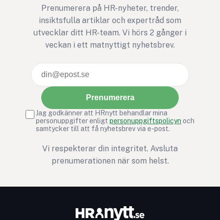
Prenumerera på HR-nyheter, trender,
insiktsfulla artiklar och expertråd som
utvecklar ditt HR-team. Vi hörs 2 gånger i
veckan i ett matnyttigt nyhetsbrev.
Prenumerera
Jag godkänner att HRnytt behandlar mina
personuppgifter enligt
personuppgiftspolicyn
och
samtycker till att få nyhetsbrev via e-post.
Vi respekterar din integritet. Avsluta
prenumerationen när som helst.