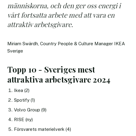
människorna, och den ger oss energi i
vårt fortsatta arbete med att vara en
attraktiv arbetsgivare.
Miriam Swärdh, Country People & Culture Manager IKEA
Sverige
Topp 10 - Sveriges mest
attraktiva arbetsgivare 2024
Ikea (2)
Spotify (1)
Volvo Group (9)
RISE (ny)
Försvarets materielverk (4)