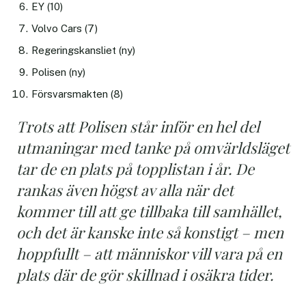
EY (10)
Volvo Cars (7)
Regeringskansliet (ny)
Polisen (ny)
Försvarsmakten (8)
Trots att Polisen står inför en hel del
utmaningar med tanke på omvärldsläget
tar de en plats på topplistan i år. De
rankas även högst av alla när det
kommer till att ge tillbaka till samhället,
och det är kanske inte så konstigt – men
hoppfullt – att människor vill vara på en
plats där de gör skillnad i osäkra tider.