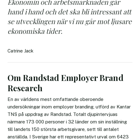
Ekonomin och arbetsmarknaden går
hand i hand och det ska bli intressant att
se utvecklingen när vi nu går mot ljusare
ekonomiska tider.
Catrine Jack
Om Randstad Employer Brand
Research
En av världens mest omfattande oberoende
undersökningar inom employer branding, utförd av Kantar
TNS på uppdrag av Randstad. Totalt djupintervjuas
närmare 173 000 personer i 32 länder om sin inställning
till landets 150 största arbetsgivare, sett till antalet
anställda. I Sverige har ett representativt urval om 6423