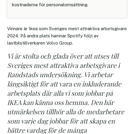
kostnaderna för personalomsättning.
Vinnare är Ikea som Sveriges mest attraktiva arbetsgivare
2024. På andra plats hamnar Spotify följt av
lastbilstillverkaren Volvo Group.
Vi är stolta och glada över att utses till
Sveriges mest attraktiva arbetsgivare i
Randstads undersökning. Vi arbetar
långsiktigt för att vara en inkluderande
arbetsplats där alla vi som jobbar på
IKEA kan känna oss hemma. Den här
utmärkelsen tillhör alla de medarbetare
som varje dag jobbar för att skapa en
bättre vardag för de många