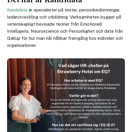
Kandidata
är specialister på tester, personbedömningar,
ledarutveckling och utbildning. Verksamheten bygger på
vetenskapligt bevisade teorier från Emotionell
Intelligens, Neuroscience och Personlighet och data från
Gallup för hur man når hållbar framgång hos individer och
organisationer.