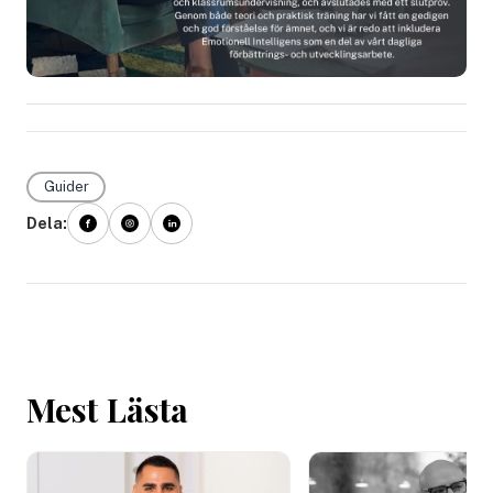
Guider
Dela:
Mest Lästa