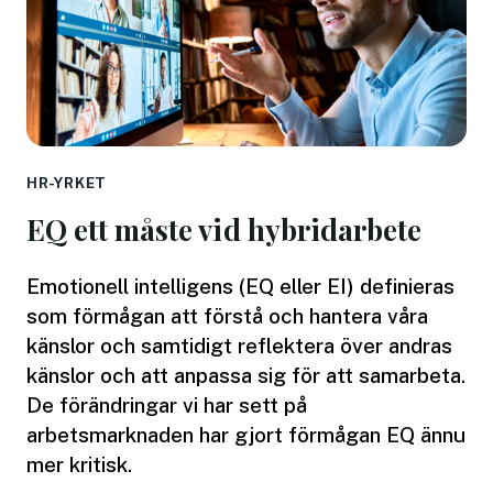
HR-YRKET
EQ ett måste vid hybridarbete
Emotionell intelligens (EQ eller EI) definieras
som förmågan att förstå och hantera våra
känslor och samtidigt reflektera över andras
känslor och att anpassa sig för att samarbeta.
De förändringar vi har sett på
arbetsmarknaden har gjort förmågan EQ ännu
mer kritisk.