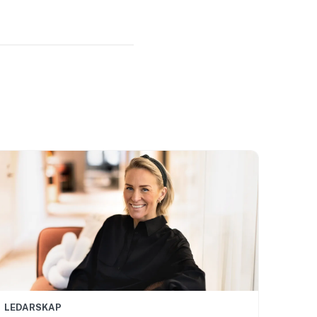
LEDARSKAP