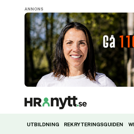
ANNONS
UTBILDNING
REKRYTERINGSGUIDEN
W