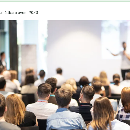
u hållbara event 2023