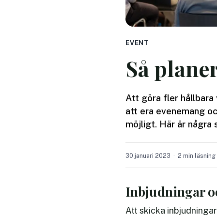
EVENT
Så planer
Att göra fler hållbara 
att era evenemang och
möjligt. Här är några 
30 januari 2023
2 min läsning
Inbjudningar 
Att skicka inbjudningar