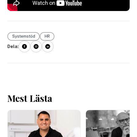
Systemstöd
HR
Dela:
Mest Lästa