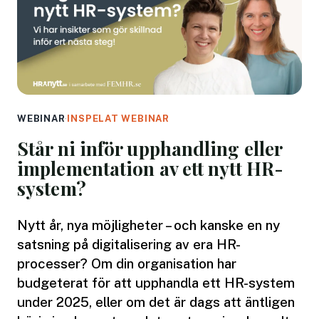
WEBINAR
·
INSPELAT WEBINAR
Står ni inför upphandling eller
implementation av ett nytt HR-
system?
Nytt år, nya möjligheter – och kanske en ny
satsning på digitalisering av era HR-
processer? Om din organisation har
budgeterat för att upphandla ett HR-system
under 2025, eller om det är dags att äntligen