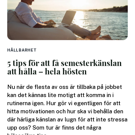
HÅLLBARHET
5 tips för att få semesterkänslan
att hålla – hela hösten
Nu när de flesta av oss är tillbaka på jobbet
kan det kännas lite motigt att komma in i
rutinerna igen. Hur gör vi egentligen för att
hitta motivationen och hur ska vi behålla den
där härliga känslan av lugn för att inte stressa
upp oss? Som tur är finns det några