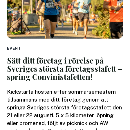
EVENT
Sätt ditt företag i rörelse på
Sveriges största företagsstafett –
spring Convinistafetten!
Kickstarta hösten efter sommarsemestern
tillsammans med ditt företag genom att
springa Sveriges största företagsstafett den
21 eller 22 augusti. 5 x 5 kilometer löpning
eller promenad, följt av picknick och AW