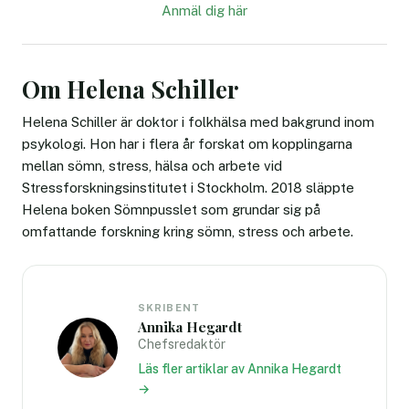
Anmäl dig här
Om Helena Schiller
Helena Schiller är doktor i folkhälsa med bakgrund inom
psykologi. Hon har i flera år forskat om kopplingarna
mellan sömn, stress, hälsa och arbete vid
Stressforskningsinstitutet i Stockholm. 2018 släppte
Helena boken Sömnpusslet som grundar sig på
omfattande forskning kring sömn, stress och arbete.
SKRIBENT
Annika Hegardt
Chefsredaktör
Läs fler artiklar av Annika Hegardt
→