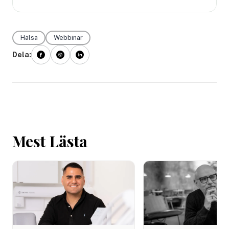
Hälsa
Webbinar
Dela:
Mest Lästa