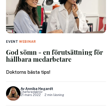
EVENT
·
WEBINAR
God sömn - en förutsättning för
hållbara medarbetare
Doktorns bästa tips!
Av Annika Hegardt
Chefsredaktör
21 mars 2022
2 min läsning