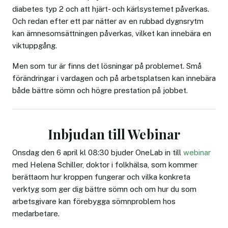
diabetes typ 2 och att hjärt- och kärlsystemet påverkas.
Och redan efter ett par nätter av en rubbad dygnsrytm
kan ämnesomsättningen påverkas, vilket kan innebära en
viktuppgång.
Men som tur är finns det lösningar på problemet. Små
förändringar i vardagen och på arbetsplatsen kan innebära
både bättre sömn och högre prestation på jobbet.
Inbjudan till Webinar
Onsdag den 6 april kl 08:30 bjuder OneLab in till
webinar
med Helena Schiller, doktor i folkhälsa, som kommer
berättaom hur kroppen fungerar och vilka konkreta
verktyg som ger dig bättre sömn och om hur du som
arbetsgivare kan förebygga sömnproblem hos
medarbetare.