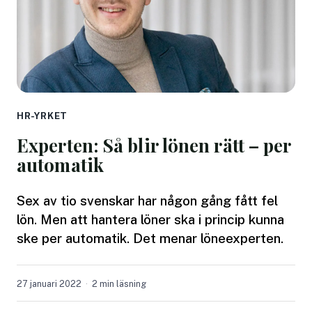
HR-YRKET
Experten: Så blir lönen rätt – per
automatik
Sex av tio svenskar har någon gång fått fel
lön. Men att hantera löner ska i princip kunna
ske per automatik. Det menar löneexperten.
27 januari 2022
2 min läsning