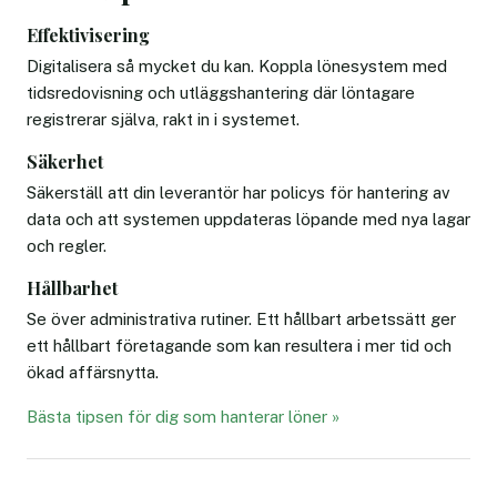
Effektivisering
Digitalisera så mycket du kan. Koppla lönesystem med
tidsredovisning och utläggshantering där löntagare
registrerar själva, rakt in i systemet.
Säkerhet
Säkerställ att din leverantör har policys för hantering av
data och att systemen uppdateras löpande med nya lagar
och regler.
Hållbarhet
Se över administrativa rutiner. Ett hållbart arbetssätt ger
ett hållbart företagande som kan resultera i mer tid och
ökad affärsnytta.
Bästa tipsen för dig som hanterar löner »