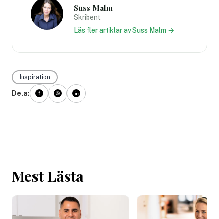
Suss Malm
Skribent
Läs fler artiklar av Suss Malm →
Inspiration
Dela:
Mest Lästa