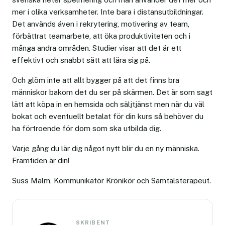
mer i olika verksamheter. Inte bara i distansutbildningar.
Det används även i rekrytering, motivering av team,
förbättrat teamarbete, att öka produktiviteten och i
många andra områden. Studier visar att det är ett
effektivt och snabbt sätt att lära sig på.
Och glöm inte att allt bygger på att det finns bra
människor bakom det du ser på skärmen. Det är som sagt
lätt att köpa in en hemsida och säljtjänst men när du väl
bokat och eventuellt betalat för din kurs så behöver du
ha förtroende för dom som ska utbilda dig.
Varje gång du lär dig något nytt blir du en ny människa.
Framtiden är din!
Suss Malm, Kommunikatör Krönikör och Samtalsterapeut.
SKRIBENT