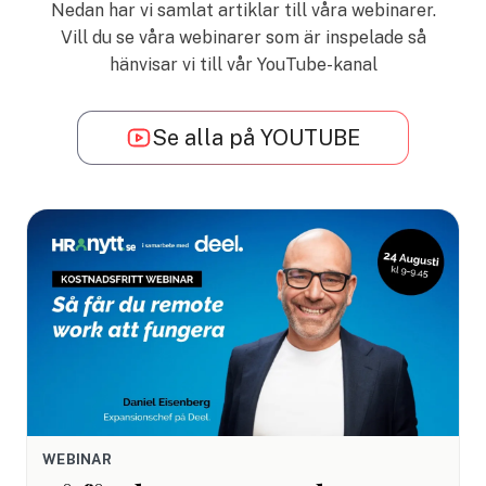
Nedan har vi samlat artiklar till våra webinarer.
Vill du se våra webinarer som är inspelade så
hänvisar vi till vår
YouTube-kanal
Se alla på YOUTUBE
WEBINAR