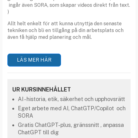
ingår även SORA, som skapar videos direkt från text.
)
Allt helt enkelt för att kunna utnyttja den senaste
tekniken och bli en tillgång på din arbetsplats och
även få hjälp med planering och mål.
LÄS MER HÄR
UR KURSINNEHÅLLET
AI - historia, etik, säkerhet och upphovsrätt
Eget arbete med AI, ChatGTP/Copilot och
SORA
Gratis ChatGPT-plus, gränssnitt , anpassa
ChatGPT till dig