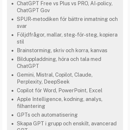
ChatGPT Free vs Plus vs PRO, AI-policy,
ChatGPT Gov
SPUR-metodiken för bättre inmatning och
svar
Följdfrågor, mallar, steg-för-steg, kopiera
stil
Brainstorming, skriv och korra, kanvas
Bilduppladdning, höra och tala med
ChatGPT
Gemini, Mistral, Copilot, Claude,
Perplexity, DeepSeek
Copilot för Word, PowerPoint, Excel
Apple Intelligence, kodning, analys,
filhantering
GPTs och automatisering
Skapa GPT i grupp och enskilt, avancerad